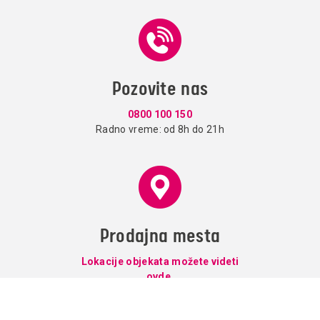
Pozovite nas
0800 100 150
Radno vreme: od 8h do 21h
Prodajna mesta
Lokacije objekata možete videti
ovde.