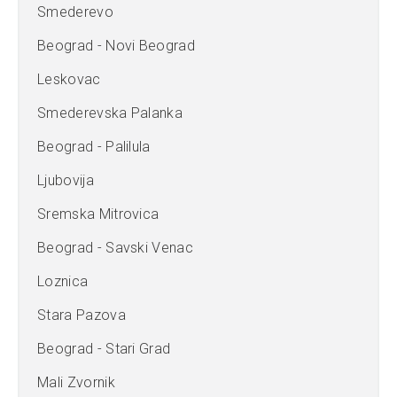
Smederevo
Beograd - Novi Beograd
Leskovac
Smederevska Palanka
Beograd - Palilula
Ljubovija
Sremska Mitrovica
Beograd - Savski Venac
Loznica
Stara Pazova
Beograd - Stari Grad
Mali Zvornik