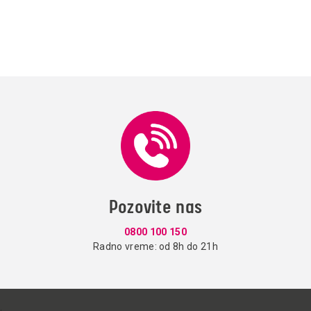
Pozovite nas
0800 100 150
Radno vreme: od 8h do 21h