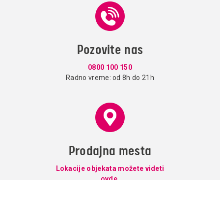
Pozovite nas
0800 100 150
Radno vreme: od 8h do 21h
Prodajna mesta
Lokacije objekata možete videti
ovde.