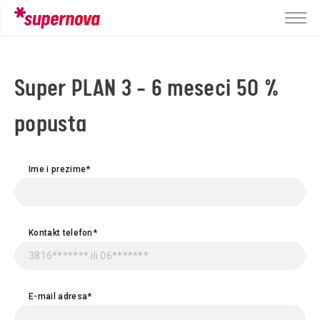
Super PLAN 3 - 6 meseci 50 %
popusta
Ime i prezime*
Kontakt telefon*
E-mail adresa*